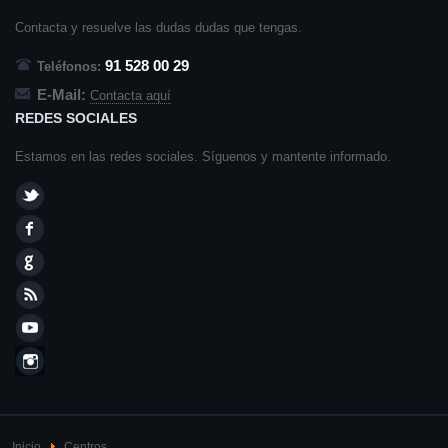
Contacta y resuelve las dudas dudas que tengas.
91 528 00 29
Teléfonos:
E-Mail:
Contacta aquí
REDES SOCIALES
Estamos en las redes sociales. Síguenos y mantente informado.
Inicio
Centros