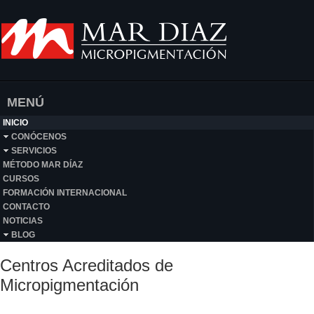
MENÚ
INICIO
CONÓCENOS
SERVICIOS
MÉTODO MAR DÍAZ
CURSOS
FORMACIÓN INTERNACIONAL
CONTACTO
NOTICIAS
BLOG
Centros Acreditados de
Micropigmentación