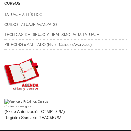
CURSOS
TATUAJE ARTÍSTICO
CURSO TATUAJE AVANZADO
TÉCNICAS DE DIBUJO Y REALISMO PARA TATUAJE
PIERCING o ANILLADO (Nivel Básico o Avanzado)
Centro homologado
(Nº de Autorización CTMP -2 /M)
Registro Sanitario REAC557/M