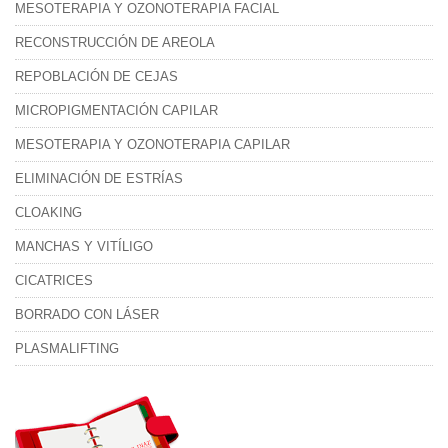
MESOTERAPIA Y OZONOTERAPIA FACIAL
RECONSTRUCCIÓN DE AREOLA
REPOBLACIÓN DE CEJAS
MICROPIGMENTACIÓN CAPILAR
MESOTERAPIA Y OZONOTERAPIA CAPILAR
ELIMINACIÓN DE ESTRÍAS
CLOAKING
MANCHAS Y VITÍLIGO
CICATRICES
BORRADO CON LÁSER
PLASMALIFTING