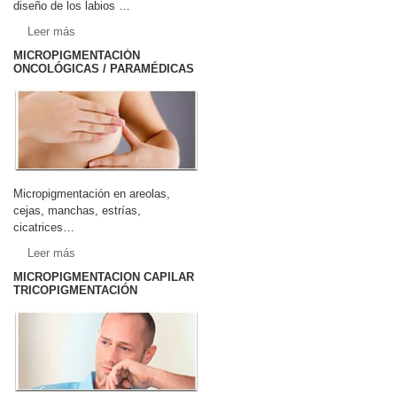
diseño de los labios …
Leer más
MICROPIGMENTACIÓN
ONCOLÓGICAS / PARAMÉDICAS
Micropigmentación en areolas,
cejas, manchas, estrías,
cicatrices…
Leer más
MICROPIGMENTACION CAPILAR
TRICOPIGMENTACIÓN