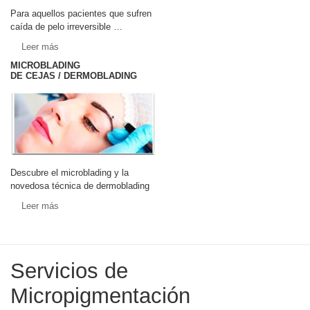
Para aquellos pacientes que sufren
caída de pelo irreversible …
Leer más
MICROBLADING
DE CEJAS / DERMOBLADING
Descubre el microblading y la
novedosa técnica de dermoblading
Leer más
Servicios de
Micropigmentación