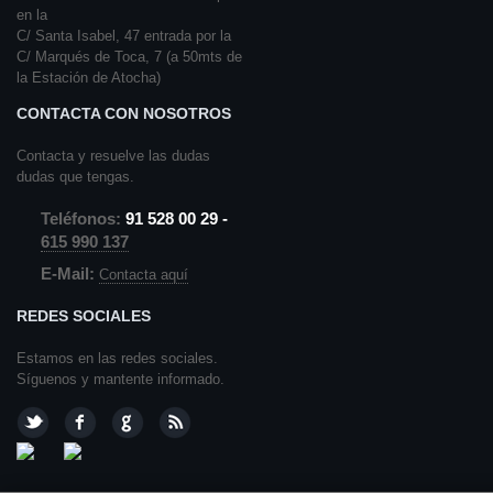
en la
C/ Santa Isabel, 47 entrada por la
C/ Marqués de Toca, 7 (a 50mts de
la Estación de Atocha)
CONTACTA CON NOSOTROS
Contacta y resuelve las dudas
dudas que tengas.
Teléfonos:
91 528 00 29 -
615 990 137
E-Mail:
Contacta aquí
REDES SOCIALES
Estamos en las redes sociales.
Síguenos y mantente informado.