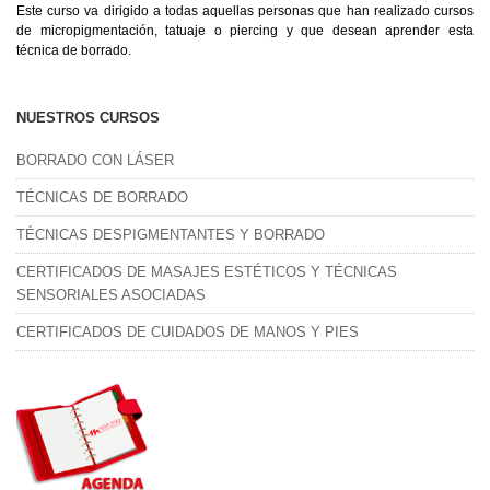
Este curso va dirigido a todas aquellas personas que han realizado cursos
de micropigmentación, tatuaje o piercing y que desean aprender esta
técnica de borrado.
NUESTROS CURSOS
BORRADO CON LÁSER
TÉCNICAS DE BORRADO
TÉCNICAS DESPIGMENTANTES Y BORRADO
CERTIFICADOS DE MASAJES ESTÉTICOS Y TÉCNICAS
SENSORIALES ASOCIADAS
CERTIFICADOS DE CUIDADOS DE MANOS Y PIES