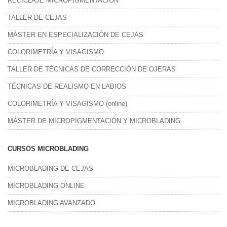
RECICLAJE MICROPIGMENTACIÓN
TALLER DE CEJAS
MÁSTER EN ESPECIALIZACIÓN DE CEJAS
COLORIMETRÍA Y VISAGISMO
TALLER DE TÉCNICAS DE CORRECCIÓN DE OJERAS
TÉCNICAS DE REALISMO EN LABIOS
COLORIMETRÍA Y VISAGISMO (online)
MÁSTER DE MICROPIGMENTACIÓN Y MICROBLADING
CURSOS MICROBLADING
MICROBLADING DE CEJAS
MICROBLADING ONLINE
MICROBLADING AVANZADO