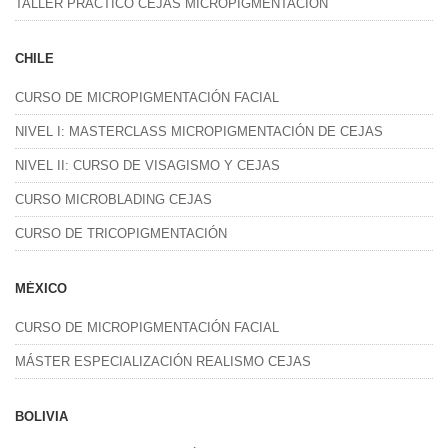
TALLER PRÁCTICO CEJAS MICROPIGMENTACIÓN
CHILE
CURSO DE MICROPIGMENTACIÓN FACIAL
NIVEL I: MASTERCLASS MICROPIGMENTACIÓN DE CEJAS
NIVEL II: CURSO DE VISAGISMO Y CEJAS
CURSO MICROBLADING CEJAS
CURSO DE TRICOPIGMENTACIÓN
MÉXICO
CURSO DE MICROPIGMENTACIÓN FACIAL
MÁSTER ESPECIALIZACIÓN REALISMO CEJAS
BOLIVIA