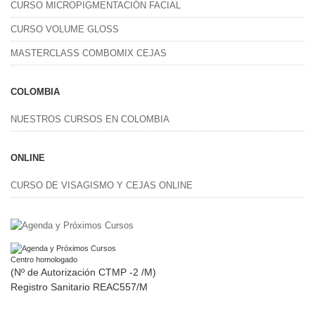
CURSO MICROPIGMENTACIÓN FACIAL
CURSO VOLUME GLOSS
MASTERCLASS COMBOMIX CEJAS
COLOMBIA
NUESTROS CURSOS EN COLOMBIA
ONLINE
CURSO DE VISAGISMO Y CEJAS ONLINE
Centro homologado
(Nº de Autorización CTMP -2 /M)
Registro Sanitario REAC557/M