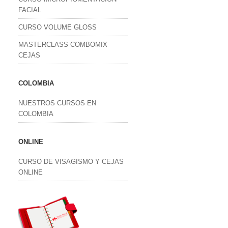
FACIAL
CURSO VOLUME GLOSS
MASTERCLASS COMBOMIX
CEJAS
COLOMBIA
NUESTROS CURSOS EN
COLOMBIA
ONLINE
CURSO DE VISAGISMO Y CEJAS
ONLINE