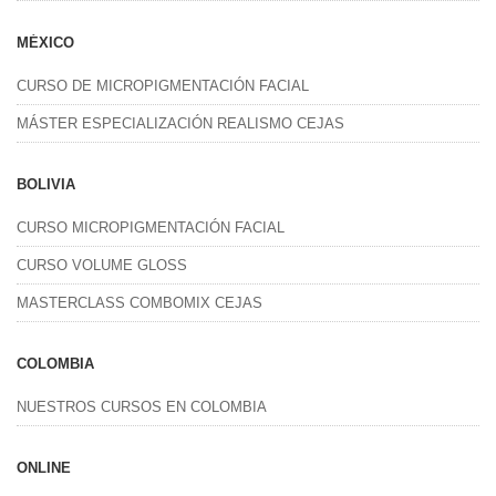
MÉXICO
CURSO DE MICROPIGMENTACIÓN FACIAL
MÁSTER ESPECIALIZACIÓN REALISMO CEJAS
BOLIVIA
CURSO MICROPIGMENTACIÓN FACIAL
CURSO VOLUME GLOSS
MASTERCLASS COMBOMIX CEJAS
COLOMBIA
NUESTROS CURSOS EN COLOMBIA
ONLINE