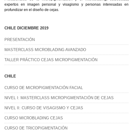
expertos en imagen personal y visagismo y personas interesadas en
profundizar en el diseño de cejas.
CHILE DICIEMBRE 2019
PRESENTACIÓN
MASTERCLASS MICROBLADING AVANZADO
TALLER PRÁCTICO CEJAS MICROPIGMENTACIÓN
CHILE
CURSO DE MICROPIGMENTACIÓN FACIAL
NIVEL I: MASTERCLASS MICROPIGMENTACIÓN DE CEJAS
NIVEL II: CURSO DE VISAGISMO Y CEJAS
CURSO MICROBLADING CEJAS
CURSO DE TRICOPIGMENTACIÓN