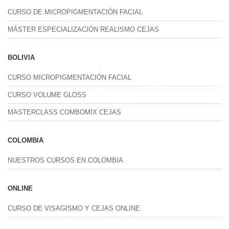
CURSO DE MICROPIGMENTACIÓN FACIAL
MÁSTER ESPECIALIZACIÓN REALISMO CEJAS
BOLIVIA
CURSO MICROPIGMENTACIÓN FACIAL
CURSO VOLUME GLOSS
MASTERCLASS COMBOMIX CEJAS
COLOMBIA
NUESTROS CURSOS EN COLOMBIA
ONLINE
CURSO DE VISAGISMO Y CEJAS ONLINE