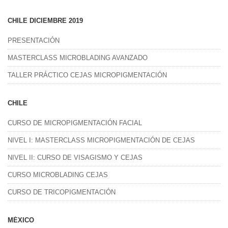
CHILE DICIEMBRE 2019
PRESENTACIÓN
MASTERCLASS MICROBLADING AVANZADO
TALLER PRÁCTICO CEJAS MICROPIGMENTACIÓN
CHILE
CURSO DE MICROPIGMENTACIÓN FACIAL
NIVEL I: MASTERCLASS MICROPIGMENTACIÓN DE CEJAS
NIVEL II: CURSO DE VISAGISMO Y CEJAS
CURSO MICROBLADING CEJAS
CURSO DE TRICOPIGMENTACIÓN
MÉXICO